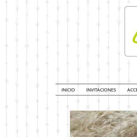
INICIO
INVITACIONES
ACC