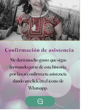
Confirmación de asistencia
Me dará mucho gusto que sigas
formando parte de esta historia,
por favor confirma tu asistencia
dando un click en el ícono de
Whatsapp.