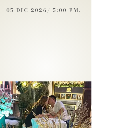
05 DIC 2026/ 5:00 PM.