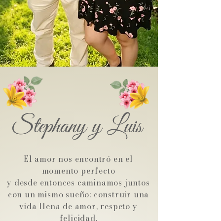
Stephany y Luis
El amor nos encontró en el
momento perfecto
y desde entonces caminamos juntos
con un mismo sueño: construir una
vida llena de amor, respeto y
felicidad.